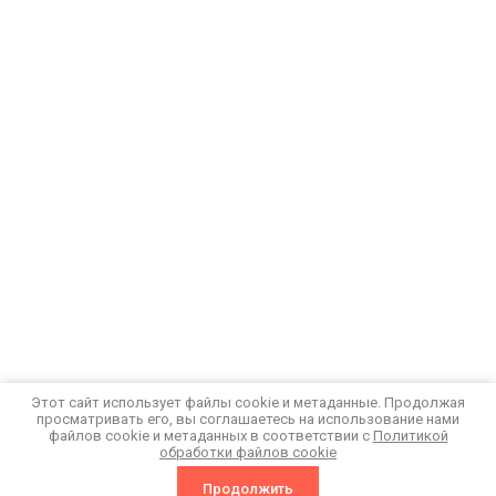
Этот сайт использует файлы cookie и метаданные. Продолжая
просматривать его, вы соглашаетесь на использование нами
файлов cookie и метаданных в соответствии с
Политикой
обработки файлов cookie
Продолжить