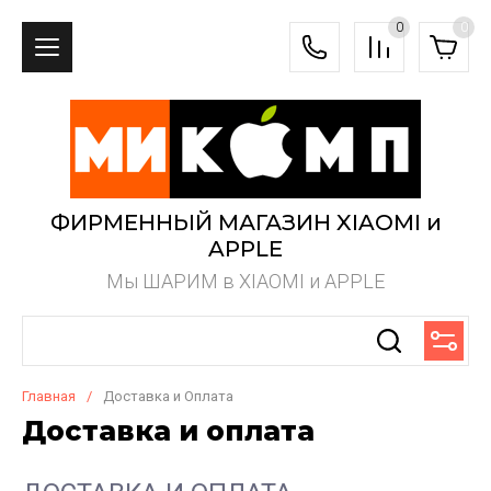
0
0
ФИРМЕННЫЙ МАГАЗИН XIAOMI и
APPLE
Мы ШАРИМ в XIAOMI и APPLE
Главная
/
Доставка и Оплата
Доставка и оплата