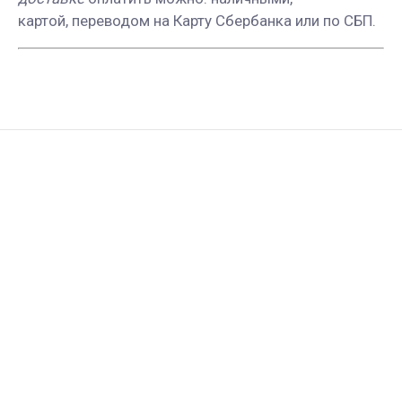
картой, переводом на Карту Сбербанка или по СБП.