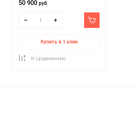
50 900
руб.
Купить в 1 клик
К сравнению