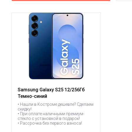
Samsung Galaxy S25 12/256Гб
Темно-синий
• Нашли в Костроме дешевле? Сделаем
скидку!
• При оплате наличными премиум-
стекло с установкой в подарок!
• Рассрочка без первого взноса!